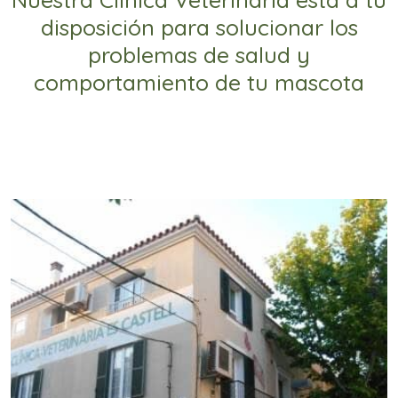
disposición para solucionar los
problemas de salud y
comportamiento de tu mascota