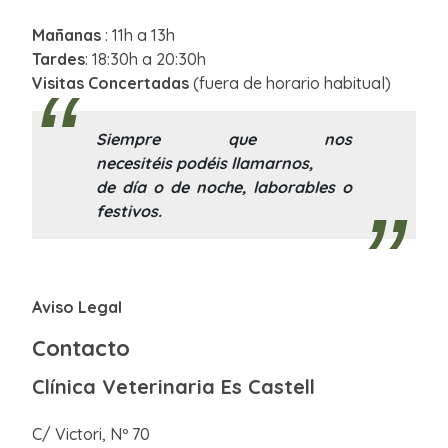
Mañanas
: 11h a 13h
Tardes
: 18:30h a 20:30h
Visitas Concertadas
(fuera de horario habitual)
Siempre que nos
necesitéis podéis llamarnos,
de día o de noche, laborables o
festivos.
Aviso Legal
Contacto
Clínica Veterinaria Es Castell
C/ Victori, Nº 70