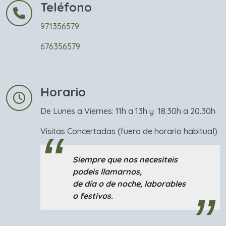
Teléfono
971356579
676356579
Horario
De Lunes a Viernes: 11h a 13h y 18.30h a 20.30h
Visitas Concertadas (fuera de horario habitual)
Siempre que nos necesiteis
podeis llamarnos,
de día o de noche, laborables
o festivos.