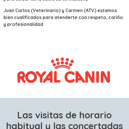
Juan Carlos (Veterinario) y Carmen (ATV) estamos
bien cualificados para atenderte con respeto, cariño
y profesionalidad
Las visitas de horario
habitual y las concertadas