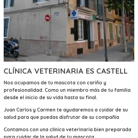
CLÍNICA VETERINARIA ES CASTELL
Nos ocupamos de tu mascota con cariño y
profesionalidad. Como un miembro más de tu familia
desde el inicio de su vida hasta su final.
Juan Carlos y Carmen te ayudaremos a cuidar de su
salud para que puedas disfrutar de su compañía
Contamos con una clínica veterinaria bien preparada
para cuidar de la salud de tu mascota