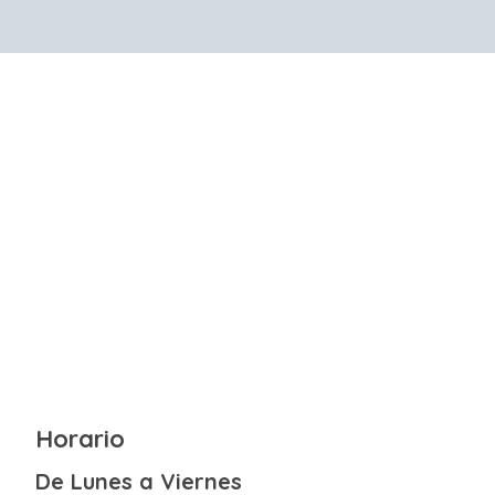
Horario
De Lunes a Viernes