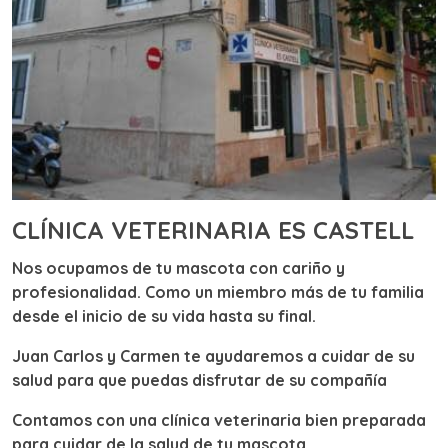
CLÍNICA VETERINARIA ES CASTELL
Nos ocupamos de tu mascota con cariño y
profesionalidad. Como un miembro más de tu familia
desde el inicio de su vida hasta su final.
Juan Carlos y Carmen te ayudaremos a cuidar de su
salud para que puedas disfrutar de su compañía
Contamos con una clínica veterinaria bien preparada
para cuidar de la salud de tu mascota