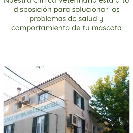
disposición para solucionar los
problemas de salud y
comportamiento de tu mascota