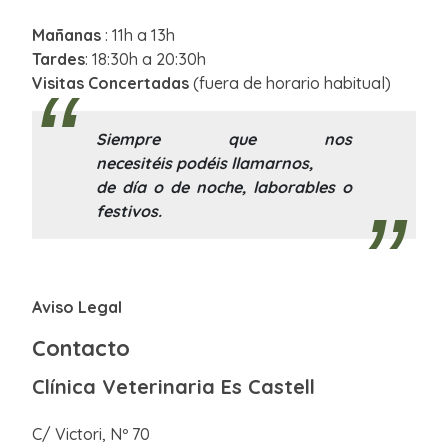
Mañanas
: 11h a 13h
Tardes
: 18:30h a 20:30h
Visitas Concertadas
(fuera de horario habitual)
Siempre que nos
necesitéis podéis llamarnos,
de día o de noche, laborables o
festivos.
Aviso Legal
Contacto
Clínica Veterinaria Es Castell
C/ Victori, Nº 70