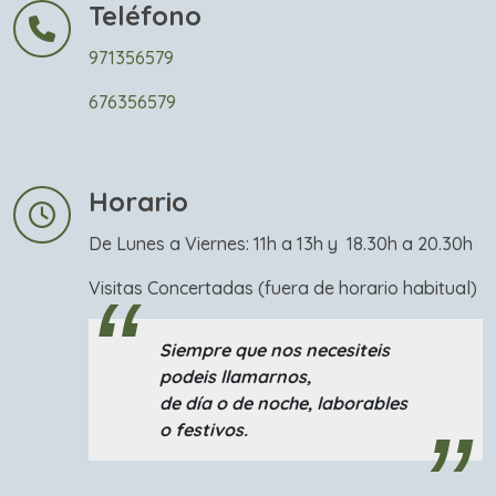
Teléfono
971356579
676356579
Horario
De Lunes a Viernes: 11h a 13h y 18.30h a 20.30h
Visitas Concertadas (fuera de horario habitual)
Siempre que nos necesiteis
podeis llamarnos,
de día o de noche, laborables
o festivos.