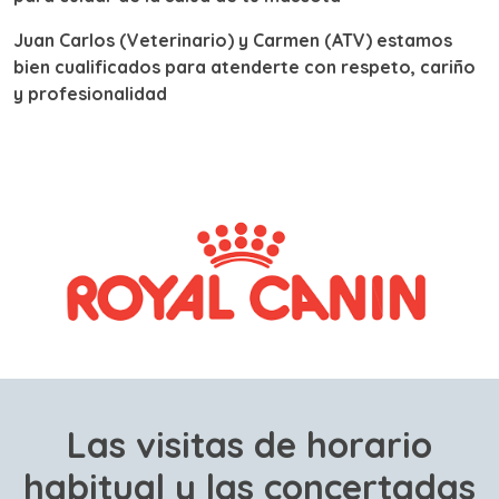
Juan Carlos (Veterinario) y Carmen (ATV) estamos
bien cualificados para atenderte con respeto, cariño
y profesionalidad
Las visitas de horario
habitual y las concertadas