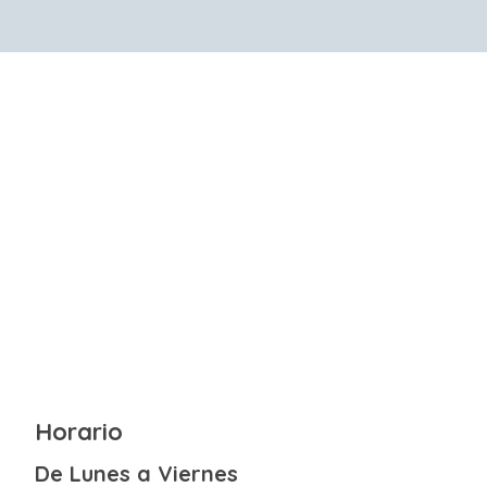
Horario
De Lunes a Viernes